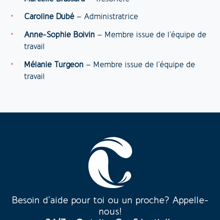
Caroline Dubé
– Administratrice
Anne-Sophie Boivin
– Membre issue de l’équipe de
travail
Mélanie Turgeon
– Membre issue de l’équipe de
travail
Besoin d’aide pour toi ou un proche? Appelle-
nous!