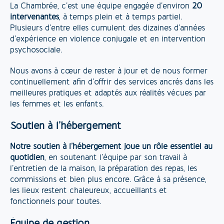
La Chambrée, c’est une équipe engagée d’environ
20
intervenantes
, à temps plein et à temps partiel.
Plusieurs d’entre elles cumulent des dizaines d’années
d’expérience en violence conjugale et en intervention
psychosociale.
Nous avons à cœur de rester à jour et de nous former
continuellement afin d’offrir des services ancrés dans les
meilleures pratiques et adaptés aux réalités vécues par
les femmes et les enfants.
Soutien à l’hébergement
Notre soutien à l’hébergement joue un rôle essentiel au
quotidien
, en soutenant l’équipe par son travail à
l’entretien de la maison, la préparation des repas, les
commissions et bien plus encore. Grâce à sa présence,
les lieux restent chaleureux, accueillants et
fonctionnels pour toutes.
Équipe de gestion