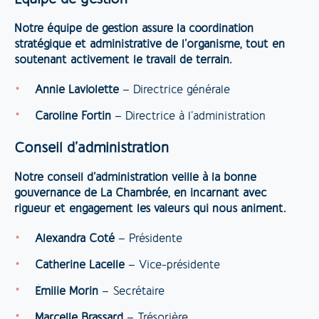
Notre équipe de gestion assure la coordination
stratégique et administrative de l’organisme, tout en
soutenant activement le travail de terrain.
Annie Laviolette
– Directrice générale
Caroline Fortin
– Directrice à l’administration
Conseil d’administration
Notre conseil d’administration veille à la bonne
gouvernance de La Chambrée, en incarnant avec
rigueur et engagement les valeurs qui nous animent.
Alexandra Coté
– Présidente
Catherine Lacelle
– Vice-présidente
Émilie Morin
– Secrétaire
Marcelle Brassard
– Trésorière