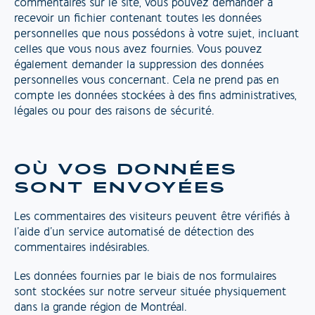
commentaires sur le site, vous pouvez demander à
recevoir un fichier contenant toutes les données
personnelles que nous possédons à votre sujet, incluant
celles que vous nous avez fournies. Vous pouvez
également demander la suppression des données
personnelles vous concernant. Cela ne prend pas en
compte les données stockées à des fins administratives,
légales ou pour des raisons de sécurité.
OÙ VOS DONNÉES
SONT ENVOYÉES
Les commentaires des visiteurs peuvent être vérifiés à
l’aide d’un service automatisé de détection des
commentaires indésirables.
Les données fournies par le biais de nos formulaires
sont stockées sur notre serveur située physiquement
dans la grande région de Montréal.