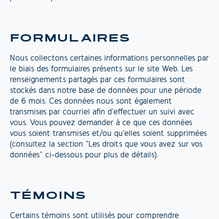
FORMULAIRES
Nous collectons certaines informations personnelles par
le biais des formulaires présents sur le site Web. Les
renseignements partagés par ces formulaires sont
stockés dans notre base de données pour une période
de 6 mois. Ces données nous sont également
transmises par courriel afin d’effectuer un suivi avec
vous. Vous pouvez demander à ce que ces données
vous soient transmises et/ou qu’elles soient supprimées
(consultez la section “Les droits que vous avez sur vos
données” ci-dessous pour plus de détails).
TÉMOINS
Certains témoins sont utilisés pour comprendre