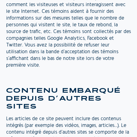
comment les visiteuses et visiteurs interagissent avec
le site Internet. Ces témoins aident à fournir des
informations sur des mesures telles que le nombre de
personnes qui visitent le site, le taux de rebond, la
source de trafic, etc. Ces témoins sont collectés par des
compagnies telles Google Analytics, Facebook et
Twitter. Vous avez la possibilité de refuser leur
utilisation dans la bande d’acceptation des témoins
s’affichant dans le bas de notre site lors de votre
première visite.
CONTENU EMBARQUÉ
DEPUIS D’AUTRES
SITES
Les articles de ce site peuvent inclure des contenus
intégrés (par exemple des vidéos, images, articles…). Le
contenu intégré depuis d’autres sites se comporte de la