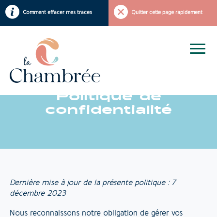
Comment effacer mes traces
Quitter cette page rapidement
Politique de
confidentialité
Dernière mise à jour de la présente politique : 7
décembre 2023
Nous reconnaissons notre obligation de gérer vos