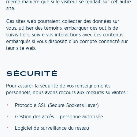
même manière que si le visiteur se rendait sur cet autre
site.
Ces sites web pourraient collecter des données sur
vous, utiliser des témoins, embarquer des outils de
suivis tiers, suivre vos interactions avec ces contenus
embarqués si vous disposez d’un compte connecté sur
leur site web.
SÉCURITÉ
Pour assurer la sécurité de vos renseignements
personnels, nous avons recours aux mesures suivantes :
Protocole SSL (Secure Sockets Layer)
Gestion des accès – personne autorisée
Logiciel de surveillance du réseau