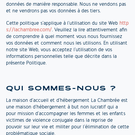
données de manière responsable. Nous ne vendons pas
et ne vendrons pas vos données à des tiers.
Cette politique s’applique à l’utilisation du site Web
http
s://lachambree.com/
. Veuillez la lire attentivement afin
de comprendre à quel moment vous nous fournissez
vos données et comment nous les utilisons. En utilisant
notre site Web, vous acceptez l’utilisation de vos
informations personnelles telle que décrite dans la
présente Politique.
QUI SOMMES-NOUS ?
La maison d’accueil et d’hébergement La Chambrée est
une maison d’hébergement à but non lucratif qui a
pour mission d’accompagner les femmes et les enfants
victimes de violence conjugale dans la reprise de
pouvoir sur leur vie et militer pour l’élimination de cette
problématique sociale.