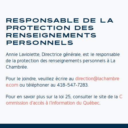
RESPONSABLE DE LA
PROTECTION DES
RENSEIGNEMENTS
PERSONNELS
Annie Laviolette, Directrice générale, est le responsable
de la protection des renseignements personnels à La
Chambrée.
Pour le joindre, veuillez écrire au
direction@lachambre
e.com
ou téléphoner au 418-547-7283.
Pour en savoir plus sur la loi 25, consulter le site de la
C
ommission d’accès à l’information du Québec
.