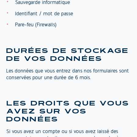
Sauvegarde informatique
Identifiant / mot de passe
Pare-feu (Firewalls)
DURÉES DE STOCKAGE
DE VOS DONNÉES
Les données que vous entrez dans nos formulaires sont
conservées pour une durée de 6 mois.
LES DROITS QUE VOUS
AVEZ SUR VOS
DONNÉES
Si vous avez un compte ou si vous avez laissé des