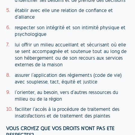
d’identifier ses besoins et de prendre des décisions
établir avec elle une relation de confiance et
d’alliance
respecter son intégrité et son intimité physique et
psychologique
lui offrir un milieu accueillant et sécurisant où elle
se sent accompagnée et soutenue tout au long de
son hébergement ou de son recours aux services
externes de la maison
assurer l’application des règlements (code de vie)
avec souplesse, tact, équité et justice
l’orienter, au besoin, vers d’autres ressources du
milieu ou de la région
faciliter l’accès à la procédure de traitement des
insatisfactions et de traitement des plaintes
VOUS CROYEZ QUE VOS DROITS N’ONT PAS ÉTÉ