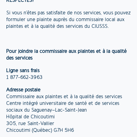
RESPECTÉS?
Si vous n’êtes pas satisfaite de nos services, vous pouvez
formuler une plainte auprès du commissaire local aux
plaintes et à la qualité des services du CIUSSS.
Pour joindre la commissaire aux plaintes et à la qualité
des services
Ligne sans frais
1 877-662-3963
Adresse postale
Commissaire aux plaintes et à la qualité des services
Centre intégré universitaire de santé et de services
sociaux du Saguenay–Lac-Saint-Jean
Hôpital de Chicoutimi
305, rue Saint-Vallier
Chicoutimi (Québec) G7H 5H6