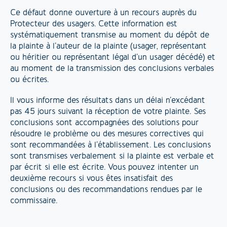
Ce défaut donne ouverture à un recours auprès du
Protecteur des usagers. Cette information est
systématiquement transmise au moment du dépôt de
la plainte à l’auteur de la plainte (usager, représentant
ou héritier ou représentant légal d’un usager décédé) et
au moment de la transmission des conclusions verbales
ou écrites.
Il vous informe des résultats dans un délai n’excédant
pas 45 jours suivant la réception de votre plainte. Ses
conclusions sont accompagnées des solutions pour
résoudre le problème ou des mesures correctives qui
sont recommandées à l’établissement. Les conclusions
sont transmises verbalement si la plainte est verbale et
par écrit si elle est écrite. Vous pouvez intenter un
deuxième recours si vous êtes insatisfait des
conclusions ou des recommandations rendues par le
commissaire.