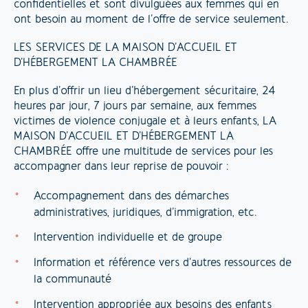
confidentielles et sont divulguées aux femmes qui en
ont besoin au moment de l’offre de service seulement.
LES SERVICES DE LA MAISON D’ACCUEIL ET
D’HÉBERGEMENT LA CHAMBRÉE
En plus d’offrir un lieu d’hébergement sécuritaire, 24
heures par jour, 7 jours par semaine, aux femmes
victimes de violence conjugale et à leurs enfants, LA
MAISON D’ACCUEIL ET D’HÉBERGEMENT LA
CHAMBRÉE offre une multitude de services pour les
accompagner dans leur reprise de pouvoir :
Accompagnement dans des démarches
administratives, juridiques, d’immigration, etc. ​
Intervention individuelle et de groupe
Information et référence vers d’autres ressources de
la communauté
Intervention appropriée aux besoins des enfants​