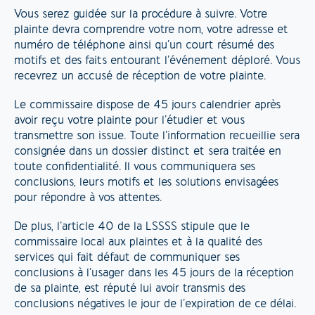
Vous serez guidée sur la procédure à suivre. Votre
plainte devra comprendre votre nom, votre adresse et
numéro de téléphone ainsi qu’un court résumé des
motifs et des faits entourant l’événement déploré. Vous
recevrez un accusé de réception de votre plainte.
Le commissaire dispose de 45 jours calendrier après
avoir reçu votre plainte pour l’étudier et vous
transmettre son issue. Toute l’information recueillie sera
consignée dans un dossier distinct et sera traitée en
toute confidentialité. Il vous communiquera ses
conclusions, leurs motifs et les solutions envisagées
pour répondre à vos attentes.
De plus, l’article 40 de la LSSSS stipule que le
commissaire local aux plaintes et à la qualité des
services qui fait défaut de communiquer ses
conclusions à l’usager dans les 45 jours de la réception
de sa plainte, est réputé lui avoir transmis des
conclusions négatives le jour de l’expiration de ce délai.