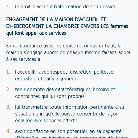
le droit d’accès à l’information de son dossier
ENGAGEMENT DE
LA MAISON
D’ACCUEIL ET
D’HÉBERGEMENT LA CHAMBRÉE
ENVERS LES femmes
qui font appel aux services
En concordance avec les droits reconnus ci-haut, la
maison s’engage auprès de chaque femme faisant appel
à ses services à :
l’accueillir avec respect, discrétion, politesse,
empathie et sans jugement
tenir compte des caractéristiques, besoins et
contraintes qui lui sont propres
lui transmettre toute information pertinente à sa
situation afin qu’elle puisse consentir de façon
éclairée aux services offerts
avoir confiance en son potentiel, en sa capacité