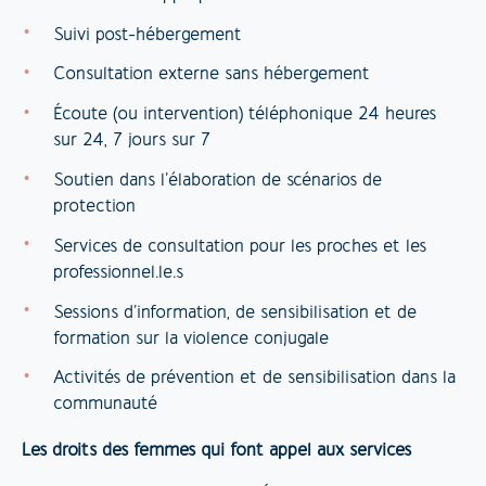
Suivi post-hébergement​
Consultation externe sans hébergement
Écoute (ou intervention) téléphonique 24 heures
sur 24, 7 jours sur 7
Soutien dans l’élaboration de scénarios de
protection​
Services de consultation pour les proches et les
professionnel.le.s ​
Sessions d’information, de sensibilisation et de
formation sur la violence conjugale
Activités de prévention et de sensibilisation dans la
communauté
Les droits des femmes qui font appel aux services