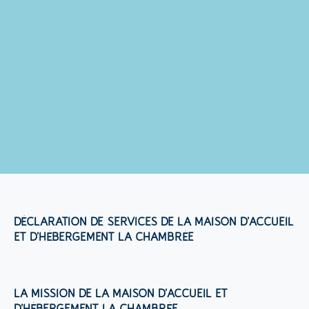
DÉCLARATION DE SERVICES DE LA MAISON D’ACCUEIL
ET D’HÉBERGEMENT LA CHAMBRÉE
LA MISSION DE LA MAISON
D’ACCUEIL ET