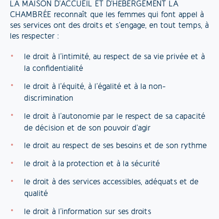
LA MAISON D’ACCUEIL ET D’HÉBERGEMENT LA
CHAMBRÉE reconnaît que les femmes qui font appel à
ses services ont des droits et s’engage, en tout temps, à
les respecter :
le droit à l’intimité, au respect de sa vie privée et à
la confidentialité
le droit à l’équité, à l’égalité et à la non-
discrimination
le droit à l’autonomie par le respect de sa capacité
de décision et de son pouvoir d’agir
le droit au respect de ses besoins et de son rythme
le droit à la protection et à la sécurité
le droit à des services accessibles, adéquats et de
qualité
le droit à l’information sur ses droits