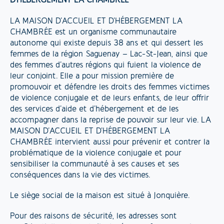
D’HÉBERGEMENT LA CHAMBRÉE
LA MAISON D’ACCUEIL ET D’HÉBERGEMENT LA
CHAMBRÉE est un organisme communautaire
autonome qui existe depuis 38 ans et qui dessert les
femmes de la région Saguenay – Lac-St-Jean, ainsi que
des femmes d’autres régions qui fuient la violence de
leur conjoint. Elle a pour mission première de
promouvoir et défendre les droits des femmes victimes
de violence conjugale et de leurs enfants, de leur offrir
des services d’aide et d’hébergement et de les
accompagner dans la reprise de pouvoir sur leur vie. LA
MAISON D’ACCUEIL ET D’HÉBERGEMENT LA
CHAMBRÉE intervient aussi pour prévenir et contrer la
problématique de la violence conjugale et pour
sensibiliser la communauté à ses causes et ses
conséquences dans la vie des victimes.
Le siège social de la maison est situé à Jonquière.
Pour des raisons de sécurité, les adresses sont