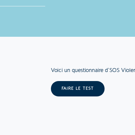
Voici un questionnaire d’SOS Violen
FAIRE LE TEST