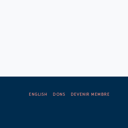
ENGLISH
DONS
DEVENIR MEMBRE