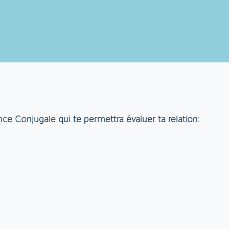
ce Conjugale qui te permettra évaluer ta relation: