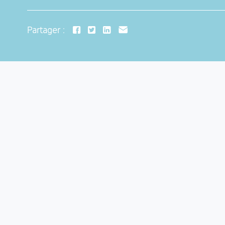
Partager :